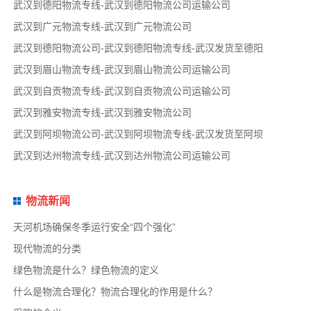
武汉到德阳物流专线-武汉到德阳物流公司运输公司
武汉到广元物流专线-武汉到广元物流公司
武汉到德阳物流公司-武汉到德阳物流专线-武汉发货至德阳
武汉到眉山物流专线-武汉到眉山物流公司运输公司
武汉到自贡物流专线-武汉到自贡物流公司运输公司
武汉到雅安物流专线-武汉到雅安物流公司
武汉到阿坝物流公司-武汉到阿坝物流专线-武汉发货至阿坝
武汉到达州物流专线-武汉到达州物流公司运输公司
物流新闻
天河机场确保冬季运行安全“四个强化”
现代物流的分类
绿色物流是什么？绿色物流的定义
什么是物流合理化？物流合理化的作用是什么？