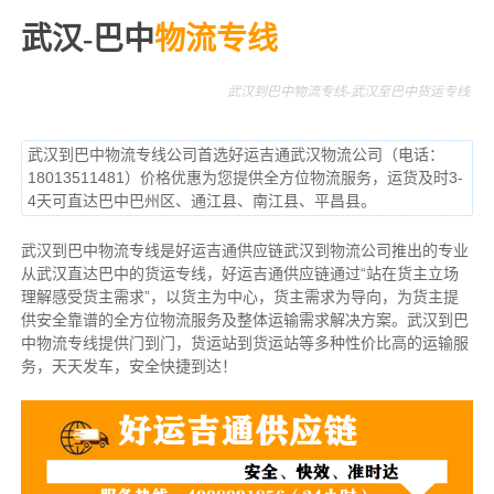
武汉-巴中
物流专线
武汉到巴中物流专线-武汉至巴中货运专线
武汉到巴中物流专线公司首选好运吉通武汉物流公司（电话：
18013511481）价格优惠为您提供全方位物流服务，运货及时3-
4天可直达巴中巴州区、通江县、南江县、平昌县。
武汉到巴中物流专线是好运吉通供应链武汉到物流公司推出的专业
从武汉直达巴中的货运专线，好运吉通供应链通过“站在货主立场
理解感受货主需求”，以货主为中心，货主需求为导向，为货主提
供安全靠谱的全方位物流服务及整体运输需求解决方案。武汉到巴
中物流专线提供门到门，货运站到货运站等多种性价比高的运输服
务，天天发车，安全快捷到达！