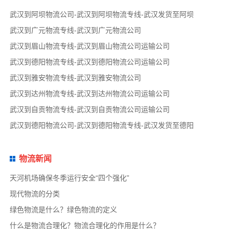
武汉到阿坝物流公司-武汉到阿坝物流专线-武汉发货至阿坝
武汉到广元物流专线-武汉到广元物流公司
武汉到眉山物流专线-武汉到眉山物流公司运输公司
武汉到德阳物流专线-武汉到德阳物流公司运输公司
武汉到雅安物流专线-武汉到雅安物流公司
武汉到达州物流专线-武汉到达州物流公司运输公司
武汉到自贡物流专线-武汉到自贡物流公司运输公司
武汉到德阳物流公司-武汉到德阳物流专线-武汉发货至德阳
物流新闻
天河机场确保冬季运行安全“四个强化”
现代物流的分类
绿色物流是什么？绿色物流的定义
什么是物流合理化？物流合理化的作用是什么？