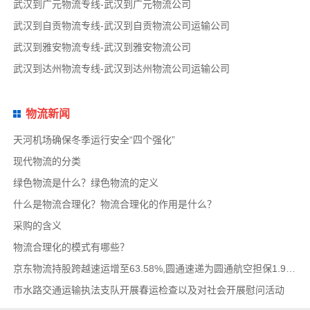
武汉到广元物流专线-武汉到广元物流公司
武汉到自贡物流专线-武汉到自贡物流公司运输公司
武汉到雅安物流专线-武汉到雅安物流公司
武汉到达州物流专线-武汉到达州物流公司运输公司
物流新闻
天河机场确保冬季运行安全“四个强化”
现代物流的分类
绿色物流是什么？绿色物流的定义
什么是物流合理化？物流合理化的作用是什么？
采购的含义
物流合理化的模式有哪些？
京东物流持股跨越速运增至63.58%,圆通速递为圆通航空担保1.9亿,安博中国牵手启橙中国,中通云
市水路交通运输执法支队开展春运检查以及对社会开展慰问活动