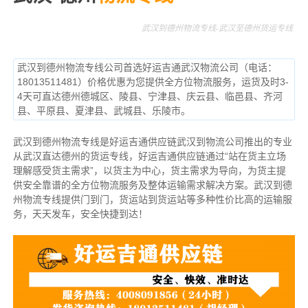
武汉到德州物流专线-武汉至德州货运专线
武汉到德州物流专线公司首选好运吉通武汉物流公司（电话：
18013511481）价格优惠为您提供全方位物流服务，运货及时3-
4天可直达德州德城区、陵县、宁津县、庆云县、临邑县、齐河
县、平原县、夏津县、武城县、乐陵市。
武汉到德州物流专线是好运吉通供应链武汉到物流公司推出的专业
从武汉直达德州的货运专线，好运吉通供应链通过“站在货主立场
理解感受货主需求”，以货主为中心，货主需求为导向，为货主提
供安全靠谱的全方位物流服务及整体运输需求解决方案。武汉到德
州物流专线提供门到门，货运站到货运站等多种性价比高的运输服
务，天天发车，安全快捷到达！