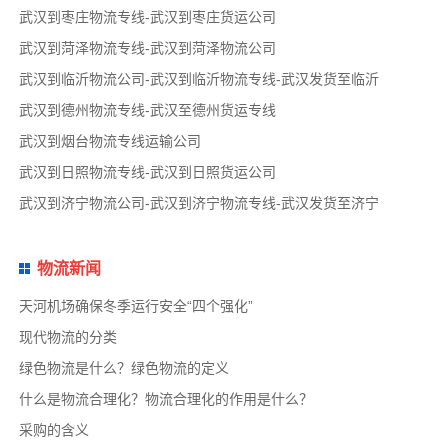
武汉到枣庄物流专线-武汉到枣庄货运公司
武汉到菏泽物流专线-武汉到菏泽物流公司
武汉到临沂物流公司-武汉到临沂物流专线-武汉发货至临沂
武汉到德州物流专线-武汉至德州货运专线
武汉到烟台物流专线运输公司
武汉到日照物流专线-武汉到日照货运公司
武汉到济宁物流公司-武汉到济宁物流专线-武汉发货至济宁
物流新闻
天河机场确保冬季运行安全“四个强化”
现代物流的分类
绿色物流是什么？绿色物流的定义
什么是物流合理化？物流合理化的作用是什么？
采购的含义