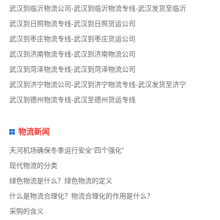
武汉到临沂物流公司-武汉到临沂物流专线-武汉发货至临沂
武汉到日照物流专线-武汉到日照货运公司
武汉到枣庄物流专线-武汉到枣庄货运公司
武汉到济南物流专线-武汉到济南物流公司
武汉到菏泽物流专线-武汉到菏泽物流公司
武汉到济宁物流公司-武汉到济宁物流专线-武汉发货至济宁
武汉到德州物流专线-武汉至德州货运专线
物流新闻
天河机场确保冬季运行安全“四个强化”
现代物流的分类
绿色物流是什么？绿色物流的定义
什么是物流合理化？物流合理化的作用是什么？
采购的含义