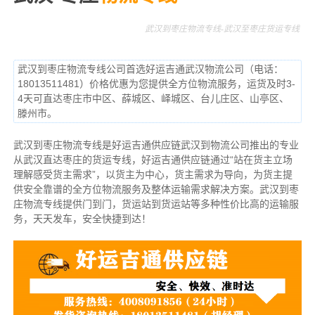
武汉到枣庄物流专线-武汉至枣庄货运专线
武汉到枣庄物流专线公司首选好运吉通武汉物流公司（电话：
18013511481）价格优惠为您提供全方位物流服务，运货及时3-
4天可直达枣庄市中区、薛城区、峄城区、台儿庄区、山亭区、
滕州市。
武汉到枣庄物流专线是好运吉通供应链武汉到物流公司推出的专业
从武汉直达枣庄的货运专线，好运吉通供应链通过“站在货主立场
理解感受货主需求”，以货主为中心，货主需求为导向，为货主提
供安全靠谱的全方位物流服务及整体运输需求解决方案。武汉到枣
庄物流专线提供门到门，货运站到货运站等多种性价比高的运输服
务，天天发车，安全快捷到达！