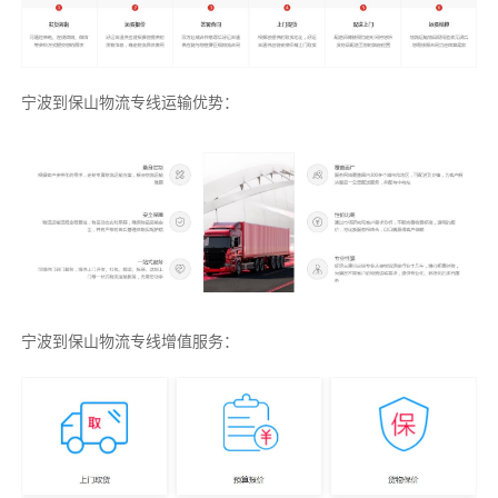
宁波到保山物流专线运输优势：
宁波到保山物流专线增值服务：