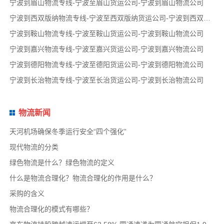
宁波到眉山物流专线-宁波至眉山货运公司-宁波到眉山物流公司
宁波到西双版纳物流专线-宁波至西双版纳货运公司-宁波到西双版纳物流公司
宁波到鞍山物流专线-宁波至鞍山货运公司-宁波到鞍山物流公司
宁波到嘉兴物流专线-宁波至嘉兴货运公司-宁波到嘉兴物流公司
宁波到德阳物流专线-宁波至德阳货运公司-宁波到德阳物流公司
宁波到长治物流专线-宁波至长治货运公司-宁波到长治物流公司
物流新闻
天河机场确保冬季运行安全“四个强化”
现代物流的分类
绿色物流是什么？绿色物流的定义
什么是物流合理化？物流合理化的作用是什么？
采购的含义
物流合理化的模式有哪些？