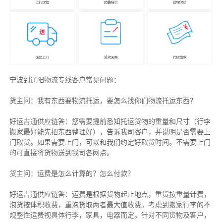
宁波到辽阳物流专线客户常见问题：
货主问：我有东西要物流托运，要怎么找你们物流托运东西？
好运吉通供应链答：您需要提前悉知托运货物的重量和尺寸（行李
搬家最好能先把东西整理好），告诉我司客户，并说明是否需要上
门取货。如果需要上门，可以和我们约定好取货时间。不需要上门
的可直接将货物送到我司各网点。
货主
问：运费是怎么计算的？怎么付款？
好运吉通供应链
答：运费是根据货物起止地点，重货按重量计费，
泡货按体积收费，重泡货取两者最大值收费。考虑到搬家行李的不
规整性运费视具体行李，家具，电器而定。针对不同货物及客户，