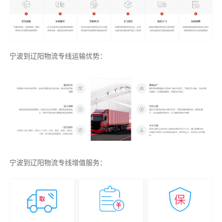
宁波到辽阳物流专线运输优势：
宁波到辽阳物流专线增值服务：