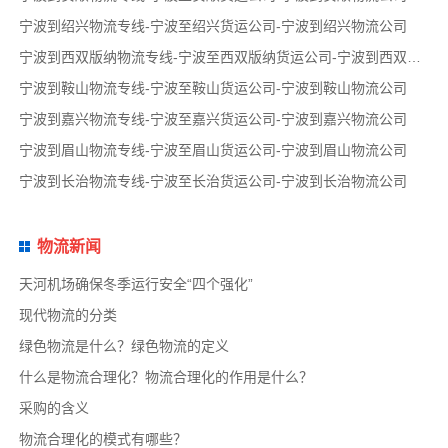
宁波到绍兴物流专线-宁波至绍兴货运公司-宁波到绍兴物流公司
宁波到西双版纳物流专线-宁波至西双版纳货运公司-宁波到西双版纳物流公司
宁波到鞍山物流专线-宁波至鞍山货运公司-宁波到鞍山物流公司
宁波到嘉兴物流专线-宁波至嘉兴货运公司-宁波到嘉兴物流公司
宁波到眉山物流专线-宁波至眉山货运公司-宁波到眉山物流公司
宁波到长治物流专线-宁波至长治货运公司-宁波到长治物流公司
物流新闻
天河机场确保冬季运行安全“四个强化”
现代物流的分类
绿色物流是什么？绿色物流的定义
什么是物流合理化？物流合理化的作用是什么？
采购的含义
物流合理化的模式有哪些？