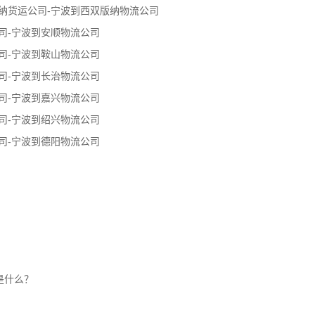
纳货运公司-宁波到西双版纳物流公司
司-宁波到安顺物流公司
司-宁波到鞍山物流公司
司-宁波到长治物流公司
司-宁波到嘉兴物流公司
司-宁波到绍兴物流公司
司-宁波到德阳物流公司
是什么？