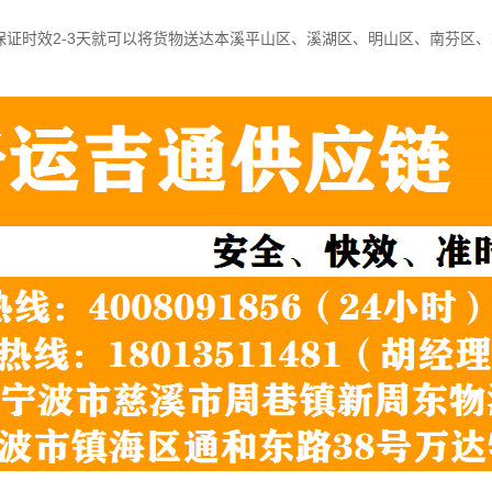
保证时效2-3天就可以将货物送达本溪平山区、溪湖区、明山区、南芬区