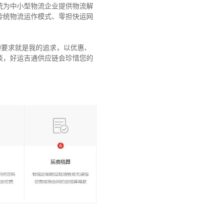
统为中小型物流企业提供物流解
传统物流运作模式、零担快运网
的要求就是我的追求，以优惠、
谈，好运吉通供应链会珍惜您的