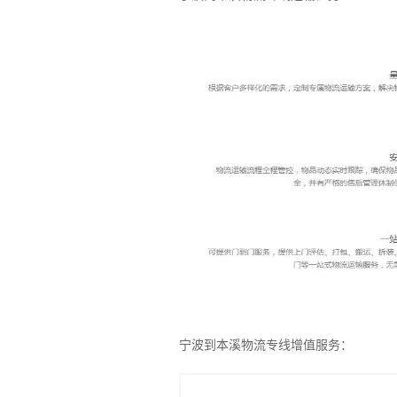
宁波到本溪物流专线增值服务：