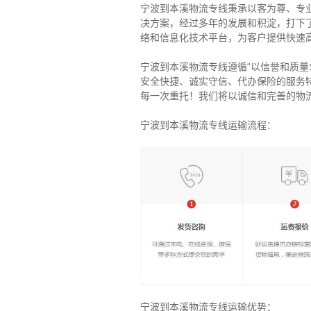
宁波到本溪物流专线秉承以客为尊、专
决方案，经过多年的发展和积淀，打下
络和信息化技术平台，为客户提供快速
宁波到本溪物流专线遵循“以信誉和质
安全快捷、诚实守信、代办保险的服务
每一次重托！我们将以诚信和完善的物
宁波到本溪物流专线运输流程：
宁波到本溪物流专线运输优势：