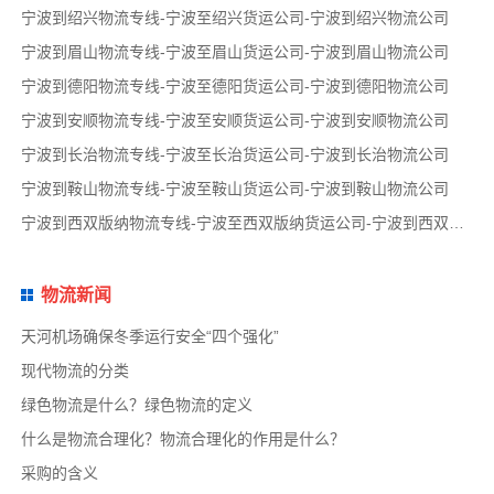
宁波到绍兴物流专线-宁波至绍兴货运公司-宁波到绍兴物流公司
宁波到眉山物流专线-宁波至眉山货运公司-宁波到眉山物流公司
宁波到德阳物流专线-宁波至德阳货运公司-宁波到德阳物流公司
宁波到安顺物流专线-宁波至安顺货运公司-宁波到安顺物流公司
宁波到长治物流专线-宁波至长治货运公司-宁波到长治物流公司
宁波到鞍山物流专线-宁波至鞍山货运公司-宁波到鞍山物流公司
宁波到西双版纳物流专线-宁波至西双版纳货运公司-宁波到西双版纳物流公司
物流新闻
天河机场确保冬季运行安全“四个强化”
现代物流的分类
绿色物流是什么？绿色物流的定义
什么是物流合理化？物流合理化的作用是什么？
采购的含义