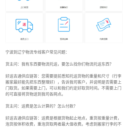
宁波到辽宁物流专线客户常见问题：
货主问：我有东西要物流托运，要怎么找你们物流托运东西？
好运吉通供应链答：您需要提前悉知托运货物的重量和尺寸（行李
搬家最好能先把东西整理好），告诉我司客户，并说明是否需要上
门取货。如果需要上门，可以和我们约定好取货时间。不需要上门
的可直接将货物送到我司各网点。
货主
问：运费是怎么计算的？怎么付款？
好运吉通供应链
答：运费是根据货物起止地点，重货按重量计费，
泡货按体积收费，重泡货取两者最大值收费。考虑到搬家行李的不