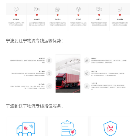
宁波到辽宁物流专线运输优势：
宁波到辽宁物流专线增值服务：