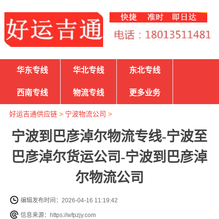
华东专线
华北专线
东北专线
西南专线
物流专线
更多业务
好运吉通供应链
>
宁波物流公司
>
宁波到巴彦淖尔物流专线-宁波至
巴彦淖尔货运公司-宁波到巴彦淖
尔物流公司
编辑发布时间：2026-04-16 11:19:42
信息来源：https://wfpzjy.com