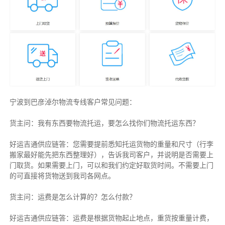
宁波到巴彦淖尔物流专线客户常见问题：
货主问：我有东西要物流托运，要怎么找你们物流托运东西？
好运吉通供应链答：您需要提前悉知托运货物的重量和尺寸（行李
搬家最好能先把东西整理好），告诉我司客户，并说明是否需要上
门取货。如果需要上门，可以和我们约定好取货时间。不需要上门
的可直接将货物送到我司各网点。
货主
问：运费是怎么计算的？怎么付款？
好运吉通供应链
答：运费是根据货物起止地点，重货按重量计费，