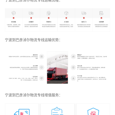
宁波到巴彦淖尔物流专线运输流程：
宁波到巴彦淖尔物流专线运输优势：
宁波到巴彦淖尔物流专线增值服务：