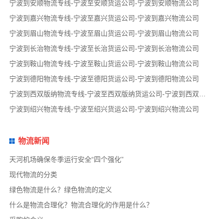
宁波到安顺物流专线-宁波至安顺货运公司-宁波到安顺物流公司
宁波到嘉兴物流专线-宁波至嘉兴货运公司-宁波到嘉兴物流公司
宁波到眉山物流专线-宁波至眉山货运公司-宁波到眉山物流公司
宁波到长治物流专线-宁波至长治货运公司-宁波到长治物流公司
宁波到鞍山物流专线-宁波至鞍山货运公司-宁波到鞍山物流公司
宁波到德阳物流专线-宁波至德阳货运公司-宁波到德阳物流公司
宁波到西双版纳物流专线-宁波至西双版纳货运公司-宁波到西双版纳物流公司
宁波到绍兴物流专线-宁波至绍兴货运公司-宁波到绍兴物流公司
物流新闻
天河机场确保冬季运行安全“四个强化”
现代物流的分类
绿色物流是什么？绿色物流的定义
什么是物流合理化？物流合理化的作用是什么？