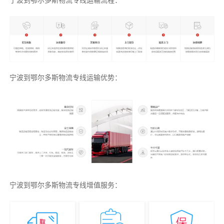
宁波到鄂尔多斯物流专线运输流程：
宁波到鄂尔多斯物流专线运输优势：
宁波到鄂尔多斯物流专线增值服务：