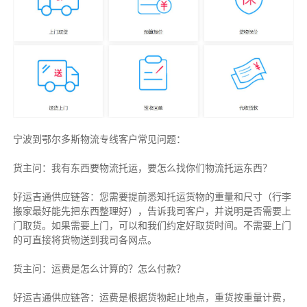
宁波到鄂尔多斯物流专线客户常见问题：
货主问：我有东西要物流托运，要怎么找你们物流托运东西？
好运吉通供应链答：您需要提前悉知托运货物的重量和尺寸（行李
搬家最好能先把东西整理好），告诉我司客户，并说明是否需要上
门取货。如果需要上门，可以和我们约定好取货时间。不需要上门
的可直接将货物送到我司各网点。
货主
问：运费是怎么计算的？怎么付款？
好运吉通供应链
答：运费是根据货物起止地点，重货按重量计费，