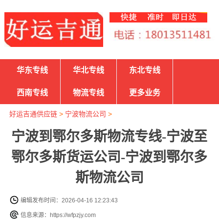
华东专线
华北专线
东北专线
西南专线
物流专线
更多业务
好运吉通供应链
>
宁波物流公司
>
宁波到鄂尔多斯物流专线-宁波至
鄂尔多斯货运公司-宁波到鄂尔多
斯物流公司
编辑发布时间：2026-04-16 12:23:43
信息来源：https://wfpzjy.com