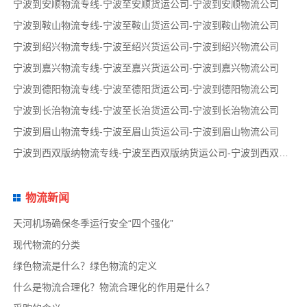
宁波到安顺物流专线-宁波至安顺货运公司-宁波到安顺物流公司
宁波到鞍山物流专线-宁波至鞍山货运公司-宁波到鞍山物流公司
宁波到绍兴物流专线-宁波至绍兴货运公司-宁波到绍兴物流公司
宁波到嘉兴物流专线-宁波至嘉兴货运公司-宁波到嘉兴物流公司
宁波到德阳物流专线-宁波至德阳货运公司-宁波到德阳物流公司
宁波到长治物流专线-宁波至长治货运公司-宁波到长治物流公司
宁波到眉山物流专线-宁波至眉山货运公司-宁波到眉山物流公司
宁波到西双版纳物流专线-宁波至西双版纳货运公司-宁波到西双版纳物流公司
物流新闻
天河机场确保冬季运行安全“四个强化”
现代物流的分类
绿色物流是什么？绿色物流的定义
什么是物流合理化？物流合理化的作用是什么？