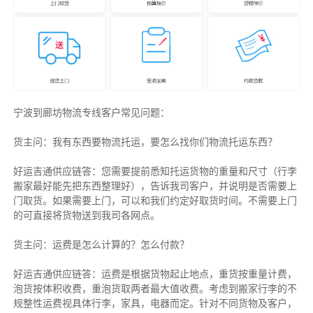
宁波到廊坊物流专线客户常见问题：
货主问：我有东西要物流托运，要怎么找你们物流托运东西？
好运吉通供应链答：您需要提前悉知托运货物的重量和尺寸（行李
搬家最好能先把东西整理好），告诉我司客户，并说明是否需要上
门取货。如果需要上门，可以和我们约定好取货时间。不需要上门
的可直接将货物送到我司各网点。
货主
问：运费是怎么计算的？怎么付款？
好运吉通供应链
答：运费是根据货物起止地点，重货按重量计费，
泡货按体积收费，重泡货取两者最大值收费。考虑到搬家行李的不
规整性运费视具体行李，家具，电器而定。针对不同货物及客户，