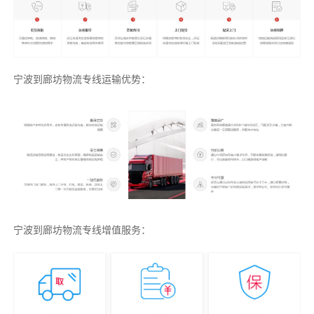
宁波到廊坊物流专线运输优势：
宁波到廊坊物流专线增值服务：