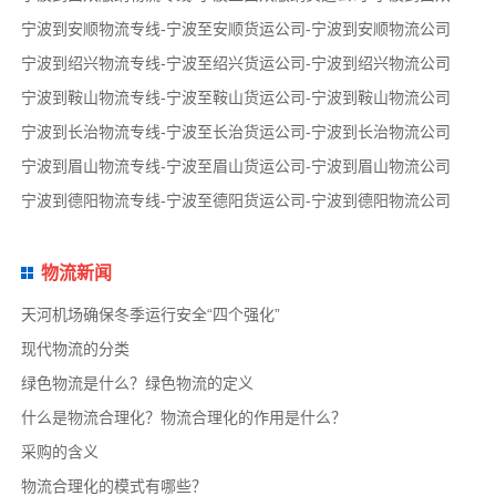
宁波到安顺物流专线-宁波至安顺货运公司-宁波到安顺物流公司
宁波到绍兴物流专线-宁波至绍兴货运公司-宁波到绍兴物流公司
宁波到鞍山物流专线-宁波至鞍山货运公司-宁波到鞍山物流公司
宁波到长治物流专线-宁波至长治货运公司-宁波到长治物流公司
宁波到眉山物流专线-宁波至眉山货运公司-宁波到眉山物流公司
宁波到德阳物流专线-宁波至德阳货运公司-宁波到德阳物流公司
物流新闻
天河机场确保冬季运行安全“四个强化”
现代物流的分类
绿色物流是什么？绿色物流的定义
什么是物流合理化？物流合理化的作用是什么？
采购的含义
物流合理化的模式有哪些？