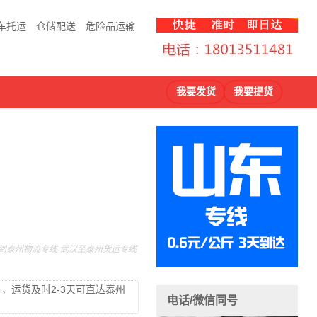
车托运
仓储配送
危险品运输
我要发货
我要提货
到泰州物流专线-武汉至泰州货运专线
，运货及时2-3天可直达泰州
电话/微信同号