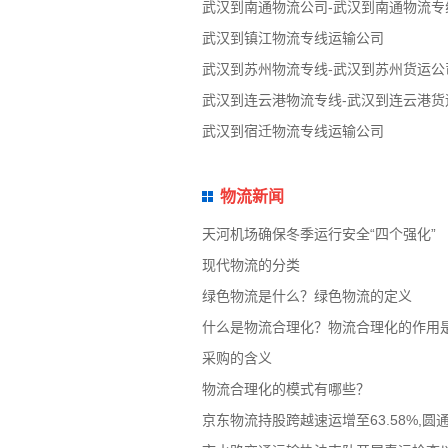
武汉到南通物流公司-武汉到南通物流专
武汉到镇江物流专线运输公司
武汉到苏州物流专线-武汉到苏州货运公
武汉到连云港物流专线-武汉到连云港货
武汉到宿迁物流专线运输公司
物流新闻
天河机场确保冬季运行安全“四个强化”
现代物流的分类
绿色物流是什么？绿色物流的定义
什么是物流合理化？物流合理化的作用
采购的含义
物流合理化的模式有哪些？
京东物流持股跨越速运增至63.58%,圆