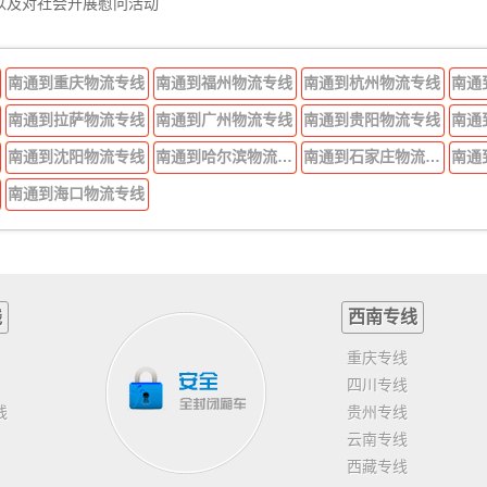
以及对社会开展慰问活动
南通到重庆物流专线
南通到福州物流专线
南通到杭州物流专线
南通
南通到拉萨物流专线
南通到广州物流专线
南通到贵阳物流专线
南通
南通到沈阳物流专线
南通到哈尔滨物流专线
南通到石家庄物流专线
南通
南通到海口物流专线
线
西南专线
重庆专线
四川专线
线
贵州专线
云南专线
西藏专线