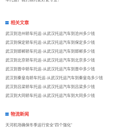
相关文章
武汉到沧州轿车托运-从武汉托运汽车到沧州多少钱
武汉到保定轿车托运-从武汉托运汽车到保定多少钱
武汉到邯郸轿车托运-从武汉托运汽车到邯郸多少钱
武汉到北京轿车托运-从武汉托运汽车到北京多少钱
武汉到晋中轿车托运-从武汉托运汽车到晋中多少钱
武汉到秦皇岛轿车托运-从武汉托运汽车到秦皇岛多少钱
武汉到吕梁轿车托运-从武汉托运汽车到吕梁多少钱
武汉到大同轿车托运-从武汉托运汽车到大同多少钱
物流新闻
天河机场确保冬季运行安全“四个强化”