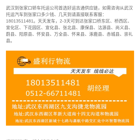
武汉到张家口轿车托运公司首选好运吉通供应链，如需咨询从武汉
托运汽车到张家口多少钱、几天到请直接联系客服：
18013511481。天天发车，2-3天可到达张家口桥东区、桥西区、
宣化区、下花园区、宣化县、张北县、康保县、沽源县、尚义县、
蔚县、阳原县、怀安县、万全县、怀来县、涿鹿县、赤城县、崇礼
县。