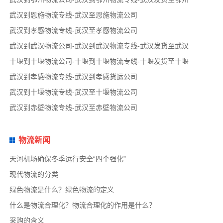
武汉到恩施物流专线-武汉至恩施物流公司
武汉到孝感物流专线-武汉至孝感物流公司
武汉到武汉物流公司-武汉到武汉物流专线-武汉发货至武汉
十堰到十堰物流公司-十堰到十堰物流专线-十堰发货至十堰
武汉到孝感物流专线-武汉到孝感货运公司
武汉到十堰物流专线-武汉至十堰物流公司
武汉到赤壁物流专线-武汉至赤壁物流公司
物流新闻
天河机场确保冬季运行安全“四个强化”
现代物流的分类
绿色物流是什么？绿色物流的定义
什么是物流合理化？物流合理化的作用是什么？
采购的含义