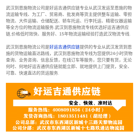
武汉到恩施物流公司是好运吉通供应链专业从武汉发运至恩施的物
流运输专线、为工厂、贸易商、批发商等货主提供整车运输、零担
物流、大件运输、仓储配送、轿车托运、行李托运、精密仪器运输
等全方位的物流运输服务.武汉到恩施物流专线优选好运吉通供应
链,价格低时效快、服务好、15年物流运输经验打造武汉物流专线.
武汉到恩施物流公司是
好运吉通供应链
提供的专业从武汉发货到恩
施的货物运输直达路线，武汉到恩施物流专线为您提供24小时货物
查询、业务咨询、信息反馈，在线订车等服务，您只要有货，无论
何时、何地好运吉通供应链就能立即、就地提供上门提货，安全、
可靠、快速直达的货运服务.