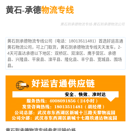
黄石-承德
物流专线
黄石到承德物流专线-黄石到承德物流公司
黄石到承德物流专线公司（电话：18013511481）首选好运吉通
黄石物流公司，可上门取货，黄石到承德物流专线天天发车，2-
4天可直达承德以下地区：双桥区、双滦区、鹰手营区、承德
县、兴隆县、平泉县、滦平县、隆化县、丰宁县、宽城县、围场
县。
黄石到承德物流专线参考运输价格