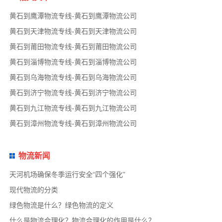
黄石到鹰潭物流专线-黄石到鹰潭物流公司
黄石到天津物流专线-黄石到天津物流公司
黄石到莆田物流专线-黄石到莆田物流公司
黄石到淄博物流专线-黄石到淄博物流公司
黄石到乌海物流专线-黄石到乌海物流公司
黄石到济宁物流专线-黄石到济宁物流公司
黄石到九江物流专线-黄石到九江物流公司
黄石到漳州物流专线-黄石到漳州物流公司
物流新闻
天河机场确保冬季运行安全“四个强化”
现代物流的分类
绿色物流是什么？绿色物流的定义
什么是物流合理化？物流合理化的作用是什么？