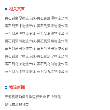
相关文章
黄石到鹰潭物流专线-黄石到鹰潭物流公司
黄石到天津物流专线-黄石到天津物流公司
黄石到淄博物流专线-黄石到淄博物流公司
黄石到漳州物流专线-黄石到漳州物流公司
黄石到莆田物流专线-黄石到莆田物流公司
黄石到济宁物流专线-黄石到济宁物流公司
黄石到乌海物流专线-黄石到乌海物流公司
黄石到九江物流专线-黄石到九江物流公司
物流新闻
天河机场确保冬季运行安全“四个强化”
现代物流的分类