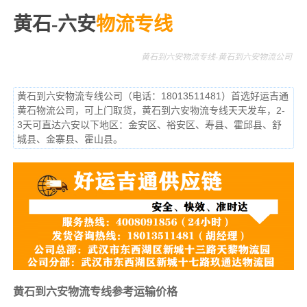
黄石-六安
物流专线
黄石到六安物流专线-黄石到六安物流公司
黄石到六安物流专线公司（电话：18013511481）首选好运吉通
黄石物流公司，可上门取货，黄石到六安物流专线天天发车，2-
3天可直达六安以下地区：金安区、裕安区、寿县、霍邱县、舒
城县、金寨县、霍山县。
黄石到六安物流专线参考运输价格