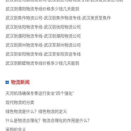
武汉到濮阳物流专线价格多少钱几天能到
武汉到焦作物流公司-武汉到焦作物流专线-武汉发货至焦作
武汉到信阳物流专线-武汉到信阳物流公司
武汉到濮阳物流专线-武汉到濮阳物流公司
武汉到郑州物流专线-武汉至郑州物流公司
武汉到安阳物流专线-武汉至安阳货运专线
武汉到鹤壁物流专线价格多少钱几天能到
物流新闻
天河机场确保冬季运行安全“四个强化”
现代物流的分类
绿色物流是什么？绿色物流的定义
什么是物流合理化？物流合理化的作用是什么？
采购的含义