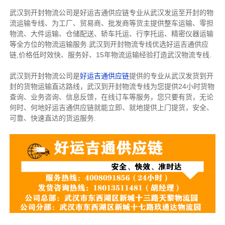
武汉到开封物流公司是好运吉通供应链专业从武汉发运至开封的物
流运输专线、为工厂、贸易商、批发商等货主提供整车运输、零担
物流、大件运输、仓储配送、轿车托运、行李托运、精密仪器运输
等全方位的物流运输服务.武汉到开封物流专线优选好运吉通供应
链,价格低时效快、服务好、15年物流运输经验打造武汉物流专线.
武汉到开封物流公司是
好运吉通供应链
提供的专业从武汉发货到开
封的货物运输直达路线，武汉到开封物流专线为您提供24小时货物
查询、业务咨询、信息反馈，在线订车等服务，您只要有货，无论
何时、何地好运吉通供应链就能立即、就地提供上门提货，安全、
可靠、快速直达的货运服务.