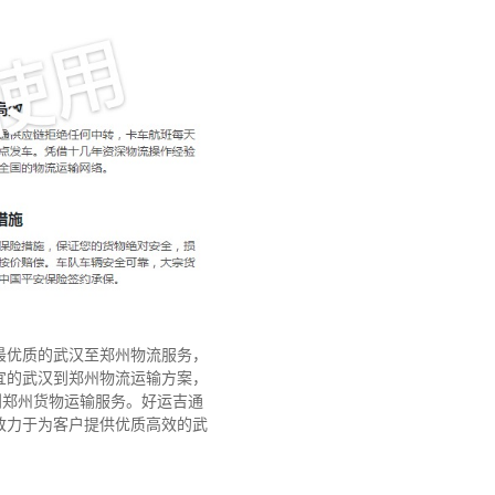
最优质的武汉至郑州物流服务，
宜的武汉到郑州物流运输方案，
到郑州货物运输服务。好运吉通
致力于为客户提供优质高效的武