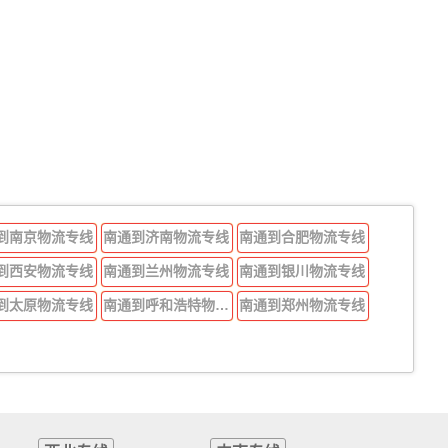
到南京物流专线
南通到济南物流专线
南通到合肥物流专线
到西安物流专线
南通到兰州物流专线
南通到银川物流专线
到太原物流专线
南通到呼和浩特物流专线
南通到郑州物流专线