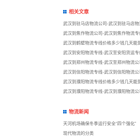
相关文章
武汉到驻马店物流公司-武汉到驻马店物
武汉到焦作物流公司-武汉到焦作物流专
武汉到鹤壁物流专线价格多少钱几天能
武汉到安阳物流专线-武汉至安阳货运专
武汉到郑州物流专线-武汉至郑州物流公
武汉到信阳物流专线-武汉到信阳物流公
武汉到濮阳物流专线价格多少钱几天能
武汉到濮阳物流专线-武汉到濮阳物流公
物流新闻
天河机场确保冬季运行安全“四个强化”
现代物流的分类