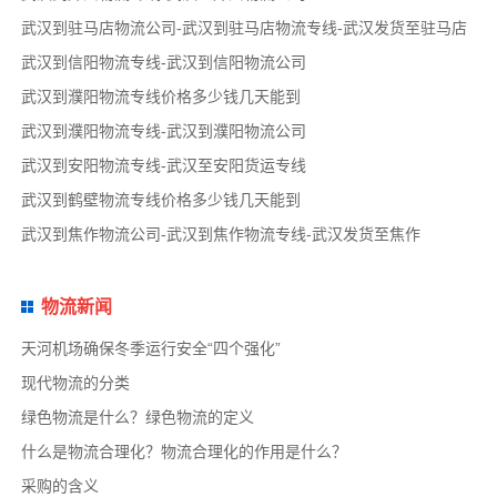
武汉到驻马店物流公司-武汉到驻马店物流专线-武汉发货至驻马店
武汉到信阳物流专线-武汉到信阳物流公司
武汉到濮阳物流专线价格多少钱几天能到
武汉到濮阳物流专线-武汉到濮阳物流公司
武汉到安阳物流专线-武汉至安阳货运专线
武汉到鹤壁物流专线价格多少钱几天能到
武汉到焦作物流公司-武汉到焦作物流专线-武汉发货至焦作
物流新闻
天河机场确保冬季运行安全“四个强化”
现代物流的分类
绿色物流是什么？绿色物流的定义
什么是物流合理化？物流合理化的作用是什么？
采购的含义