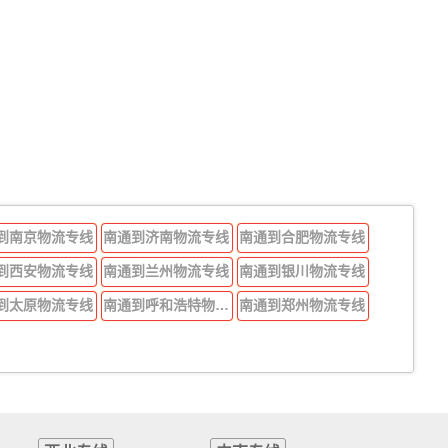
到南京物流专线
南通到济南物流专线
南通到合肥物流专线
到西安物流专线
南通到兰州物流专线
南通到银川物流专线
到太原物流专线
南通到呼和浩特物流专线
南通到郑州物流专线