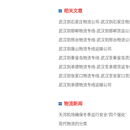
相关文章
武汉到石家庄物流公司-武汉到石家庄物
武汉到邯郸物流专线-武汉到邯郸货运公
武汉到邢台物流专线-武汉到邢台物流公
武汉到唐山物流专线运输公司
武汉到秦皇岛物流专线-武汉至秦皇岛货
武汉到承德物流专线-武汉至承德货运专
武汉到张家口物流专线-武汉至张家口货
武汉到承德物流专线运输公司
物流新闻
天河机场确保冬季运行安全“四个强化”
现代物流的分类