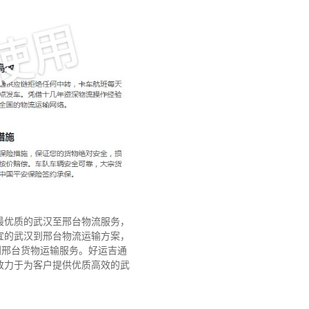
最优质的武汉至邢台物流服务，
宜的武汉到邢台物流运输方案，
到邢台货物运输服务。好运吉通
致力于为客户提供优质高效的武