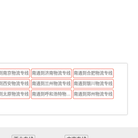
到南京物流专线
南通到济南物流专线
南通到合肥物流专线
到西安物流专线
南通到兰州物流专线
南通到银川物流专线
到太原物流专线
南通到呼和浩特物流专线
南通到郑州物流专线