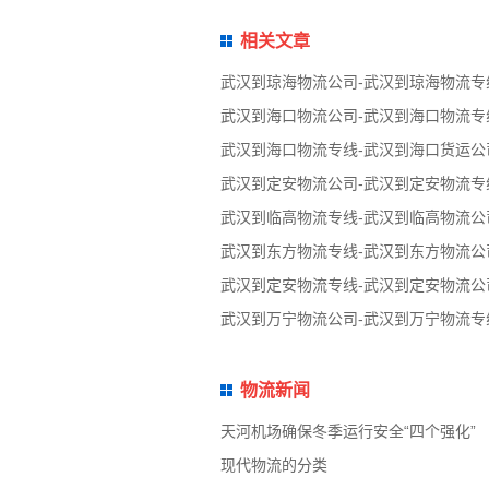
相关文章
武汉到琼海物流公司-武汉到琼海物流专
武汉到海口物流公司-武汉到海口物流专
武汉到海口物流专线-武汉到海口货运公
武汉到定安物流公司-武汉到定安物流专
武汉到临高物流专线-武汉到临高物流公
武汉到东方物流专线-武汉到东方物流公
武汉到定安物流专线-武汉到定安物流公
武汉到万宁物流公司-武汉到万宁物流专
物流新闻
天河机场确保冬季运行安全“四个强化”
现代物流的分类