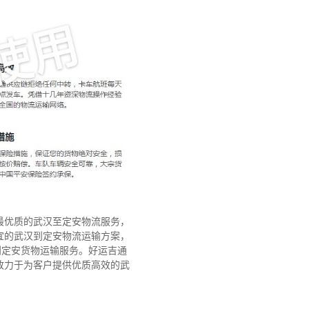
最优质的武汉至定安物流服务，
宜的武汉到定安物流运输方案，
到定安货物运输服务。好运吉通
致力于为客户提供优质高效的武