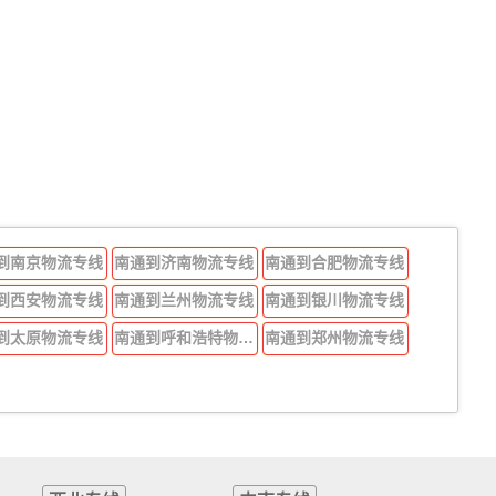
到南京物流专线
南通到济南物流专线
南通到合肥物流专线
到西安物流专线
南通到兰州物流专线
南通到银川物流专线
到太原物流专线
南通到呼和浩特物流专线
南通到郑州物流专线