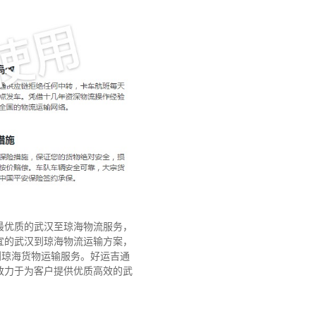
最优质的武汉至琼海物流服务，
宜的武汉到琼海物流运输方案，
到琼海货物运输服务。好运吉通
致力于为客户提供优质高效的武