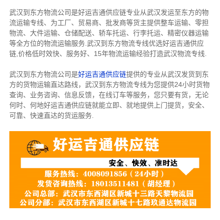
武汉到东方物流公司是好运吉通供应链专业从武汉发运至东方的物
流运输专线、为工厂、贸易商、批发商等货主提供整车运输、零担
物流、大件运输、仓储配送、轿车托运、行李托运、精密仪器运输
等全方位的物流运输服务.武汉到东方物流专线优选好运吉通供应
链,价格低时效快、服务好、15年物流运输经验打造武汉物流专线.
武汉到东方物流公司是
好运吉通供应链
提供的专业从武汉发货到东
方的货物运输直达路线，武汉到东方物流专线为您提供24小时货物
查询、业务咨询、信息反馈，在线订车等服务，您只要有货，无论
何时、何地好运吉通供应链就能立即、就地提供上门提货，安全、
可靠、快速直达的货运服务.