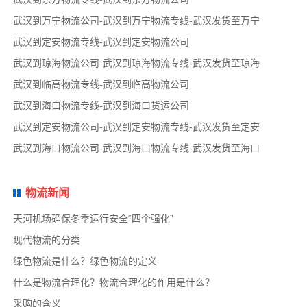
武汉到万宁物流公司-武汉到万宁物流专线-武汉发货至万宁
武汉到定安物流专线-武汉到定安物流公司
武汉到琼海物流公司-武汉到琼海物流专线-武汉发货至琼海
武汉到临高物流专线-武汉到临高物流公司
武汉到海口物流专线-武汉到海口货运公司
武汉到定安物流公司-武汉到定安物流专线-武汉发货至定安
武汉到海口物流公司-武汉到海口物流专线-武汉发货至海口
物流新闻
天河机场确保冬季运行安全“四个强化”
现代物流的分类
绿色物流是什么？绿色物流的定义
什么是物流合理化？物流合理化的作用是什么？
采购的含义