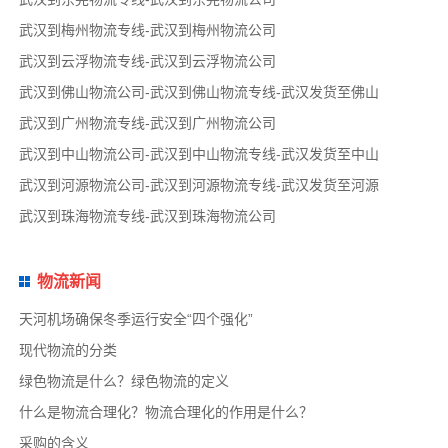
武汉到梅州物流专线-武汉到梅州物流公司
武汉到云浮物流专线-武汉到云浮物流公司
武汉到佛山物流公司-武汉到佛山物流专线-武汉发货至佛山
武汉到广州物流专线-武汉到广州物流公司
武汉到中山物流公司-武汉到中山物流专线-武汉发货至中山
武汉到河源物流公司-武汉到河源物流专线-武汉发货至河源
武汉到珠海物流专线-武汉到珠海物流公司
物流新闻
天河机场确保冬季运行安全“四个强化”
现代物流的分类
绿色物流是什么？绿色物流的定义
什么是物流合理化？物流合理化的作用是什么？
采购的含义