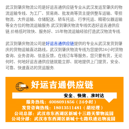
武汉到肇庆物流公司是好运吉通供应链专业从武汉发运至肇庆的物
流运输专线、为工厂、贸易商、批发商等货主提供整车运输、零担
物流、大件运输、仓储配送、轿车托运、行李托运、精密仪器运输
等全方位的物流运输服务.武汉到肇庆物流专线优选好运吉通供应
链,价格低时效快、服务好、15年物流运输经验打造武汉物流专线.
武汉到肇庆物流公司是
好运吉通供应链
提供的专业从武汉发货到肇
庆的货物运输直达路线，武汉到肇庆物流专线为您提供24小时货物
查询、业务咨询、信息反馈，在线订车等服务，您只要有货，无论
何时、何地好运吉通供应链就能立即、就地提供上门提货，安全、
可靠、快速直达的货运服务.