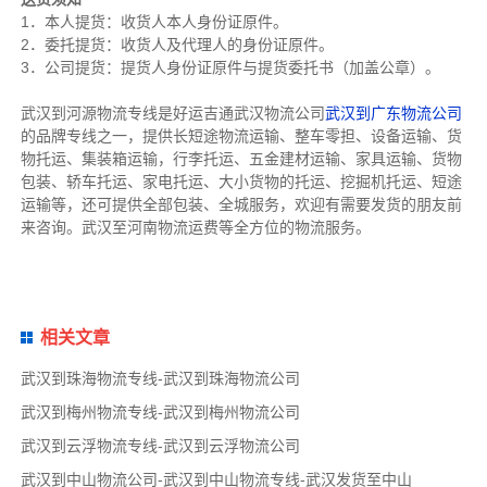
1．本人提货：收货人本人身份证原件。
2．委托提货：收货人及代理人的身份证原件。
3．公司提货：提货人身份证原件与提货委托书（加盖公章）。
武汉到河源物流专线是好运吉通武汉物流公司
武汉到广东物流公司
的品牌专线之一，提供长短途物流运输、整车零担、设备运输、货
物托运、集装箱运输，行李托运、五金建材运输、家具运输、货物
包装、轿车托运、家电托运、大小货物的托运、挖掘机托运、短途
运输等，还可提供全部包装、全城服务，欢迎有需要发货的朋友前
来咨询。武汉至河南物流运费等全方位的物流服务。
相关文章
武汉到珠海物流专线-武汉到珠海物流公司
武汉到梅州物流专线-武汉到梅州物流公司
武汉到云浮物流专线-武汉到云浮物流公司
武汉到中山物流公司-武汉到中山物流专线-武汉发货至中山