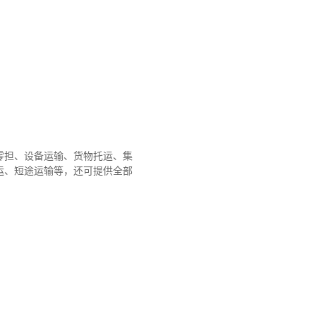
零担、设备运输、货物托运、集
运、短途运输等，还可提供全部