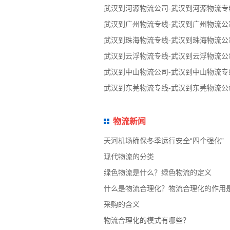
武汉到河源物流公司-武汉到河源物流专
武汉到广州物流专线-武汉到广州物流公
武汉到珠海物流专线-武汉到珠海物流公
武汉到云浮物流专线-武汉到云浮物流公
武汉到中山物流公司-武汉到中山物流专
武汉到东莞物流专线-武汉到东莞物流公
物流新闻
天河机场确保冬季运行安全“四个强化”
现代物流的分类
绿色物流是什么？绿色物流的定义
什么是物流合理化？物流合理化的作用
采购的含义
物流合理化的模式有哪些？