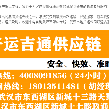
肇庆货运专线，致力于为客户提供优质高效的武汉到肇庆的物流专线服务
推出的品牌货运专线之一，
承接武汉到肇庆公路运输、长途搬家、轿车托
惠，运货及时，欢迎来电咨询武汉至肇庆专线，武汉本地货
运公司
好运吉