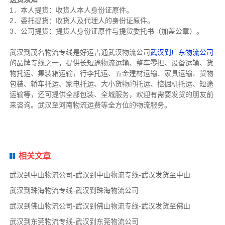
1．本人提货：收货人本人身份证原件。
2．委托提货：收货人及代理人的身份证原件。
3．公司提货：提货人身份证原件与提货委托书（加盖公章）。
武汉到茂名物流专线是好运吉通武汉物流公司
武汉到广东物流公司
的品牌专线之一，提供长短途物流运输、整车零担、设备运输、货
物托运、集装箱运输，行李托运、五金建材运输、家具运输、货物
包装、轿车托运、家电托运、大小货物的托运、挖掘机托运、短途
运输等，还可提供全部包装、全城服务，欢迎有需要发货的朋友前
来咨询。武汉至河南物流运费等全方位的物流服务。
相关文章
武汉到中山物流公司-武汉到中山物流专线-武汉发货至中山
武汉到珠海物流专线-武汉到珠海物流公司
武汉到佛山物流公司-武汉到佛山物流专线-武汉发货至佛山
武汉到东莞物流专线-武汉到东莞物流公司