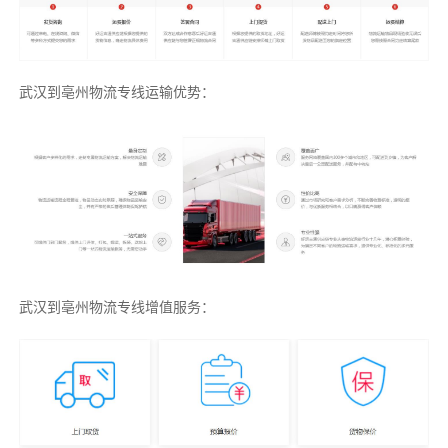
武汉到亳州物流专线运输优势：
武汉到亳州物流专线增值服务：