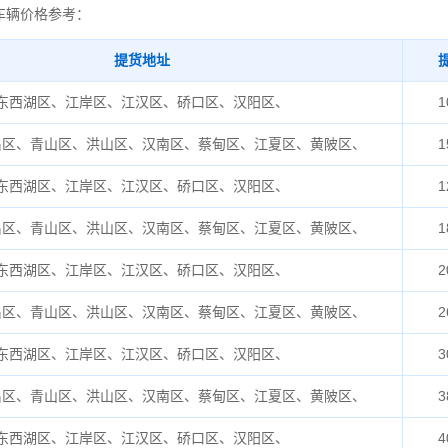
车辆价格参考：
提货地址
东西湖区、江岸区、江汉区、硚口区、汉阳区、
1
昌区、青山区、洪山区、汉南区、蔡甸区、江夏区、黄陂区、
1
东西湖区、江岸区、江汉区、硚口区、汉阳区、
1
昌区、青山区、洪山区、汉南区、蔡甸区、江夏区、黄陂区、
1
东西湖区、江岸区、江汉区、硚口区、汉阳区、
2
昌区、青山区、洪山区、汉南区、蔡甸区、江夏区、黄陂区、
2
东西湖区、江岸区、江汉区、硚口区、汉阳区、
3
昌区、青山区、洪山区、汉南区、蔡甸区、江夏区、黄陂区、
3
东西湖区、江岸区、江汉区、硚口区、汉阳区、
4