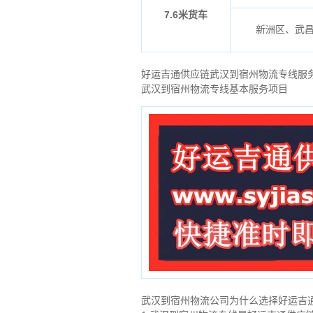
7.6米货车
新洲区、武
好运吉通供应链武汉到宿州物流专线服
武汉到宿州物流专线基本服务项目
武汉到宿州物流公司为什么选择好运吉