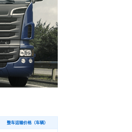
整车运输价格（车辆）