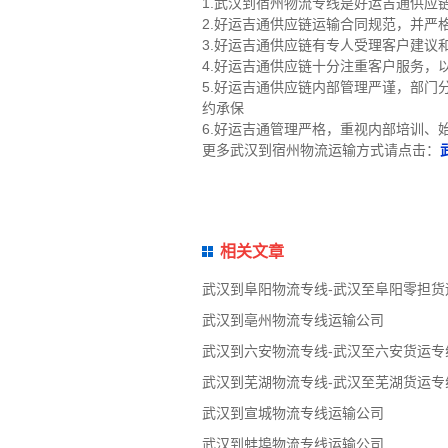
1.武汉到宿州物流专线是好运吉通供应
2.好运吉通供应链运输合同规范，并
3.好运吉通供应链有专人受理客户建议
4.好运吉通供应链十分注重客户服务，
5.好运吉通供应链内部管理严谨，部
约承保
6.好运吉通管理严格，重视内部培训、
更多武汉到宿州物流运输方式请点击：
相关文章
武汉到阜阳物流专线-武汉至阜阳零担货
武汉到亳州物流专线运输公司
武汉到六安物流专线-武汉至六安货运专
武汉到芜湖物流专线-武汉至芜湖货运专
武汉到宣城物流专线运输公司
武汉到蚌埠物流专线运输公司